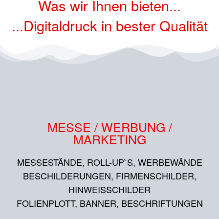
Was wir Ihnen bieten...
...Digitaldruck in bester Qualität
MESSE / WERBUNG /
MARKETING
MESSESTÄNDE, ROLL-UP`S, WERBEWÄNDE
BESCHILDERUNGEN, FIRMENSCHILDER,
HINWEISSCHILDER
FOLIENPLOTT, BANNER, BESCHRIFTUNGEN