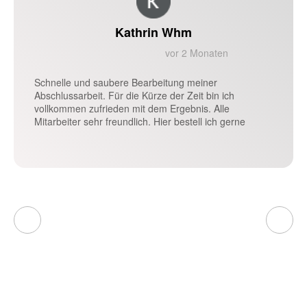
Kathrin Whm
vor 2 Monaten
Schnelle und saubere Bearbeitung meiner
Abschlussarbeit. Für die Kürze der Zeit bin ich
vollkommen zufrieden mit dem Ergebnis. Alle
Mitarbeiter sehr freundlich. Hier bestell ich gerne
wieder