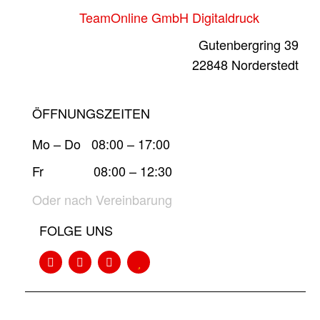
TeamOnline GmbH Digitaldruck
Gutenbergring 39
22848 Norderstedt
ÖFFNUNGSZEITEN
Mo – Do 08:00 – 17:00
Fr 08:00 – 12:30
Oder nach Vereinbarung
FOLGE UNS