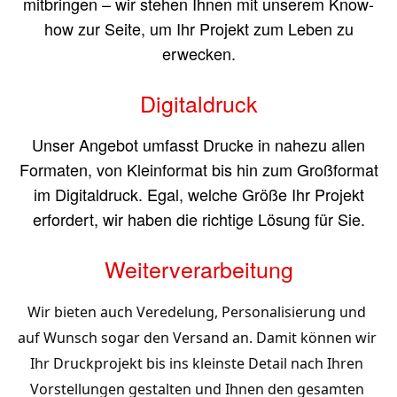
mitbringen – wir stehen Ihnen mit unserem Know-
how zur Seite, um Ihr Projekt zum Leben zu
erwecken.
Digitaldruck
Unser Angebot umfasst Drucke in nahezu allen
Formaten, von Kleinformat bis hin zum Großformat
im Digitaldruck. Egal, welche Größe Ihr Projekt
erfordert, wir haben die richtige Lösung für Sie.
Weiterverarbeitung
Wir bieten auch Veredelung, Personalisierung und 
auf Wunsch sogar den Versand an. Damit können wir 
Ihr Druckprojekt bis ins kleinste Detail nach Ihren 
Vorstellungen gestalten und Ihnen den gesamten 