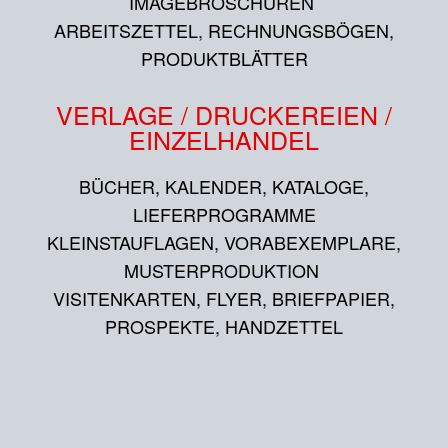
IMAGEBROSCHÜREN
ARBEITSZETTEL, RECHNUNGSBÖGEN,
PRODUKTBLÄTTER
VERLAGE / DRUCKEREIEN /
EINZELHANDEL
BÜCHER, KALENDER, KATALOGE,
LIEFERPROGRAMME
KLEINSTAUFLAGEN, VORABEXEMPLARE,
MUSTERPRODUKTION
VISITENKARTEN, FLYER, BRIEFPAPIER,
PROSPEKTE, HANDZETTEL