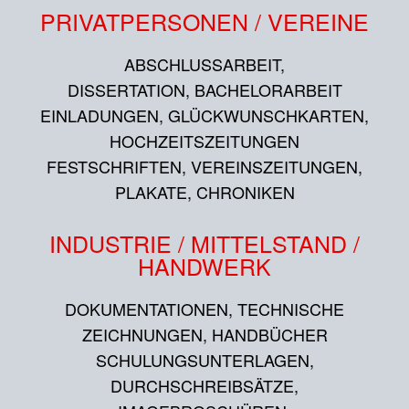
PRIVATPERSONEN / VEREINE
ABSCHLUSSARBEIT,
DISSERTATION, BACHELORARBEIT
EINLADUNGEN, GLÜCKWUNSCHKARTEN,
HOCHZEITSZEITUNGEN
FESTSCHRIFTEN, VEREINSZEITUNGEN,
PLAKATE, CHRONIKEN
INDUSTRIE / MITTELSTAND /
HANDWERK
DOKUMENTATIONEN, TECHNISCHE
ZEICHNUNGEN, HANDBÜCHER
SCHULUNGSUNTERLAGEN,
DURCHSCHREIBSÄTZE,