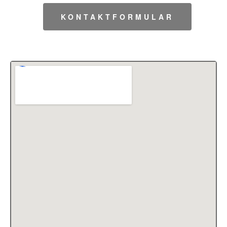
KONTAKTFORMULAR