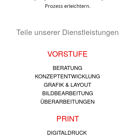
Prozess erleichtern.
Teile unserer Dienstleistungen
VORSTUFE
BERATUNG
KONZEPTENTWICKLUNG
GRAFIK & LAYOUT
BILDBEARBEITUNG
ÜBERARBEITUNGEN
PRINT
DIGITALDRUCK