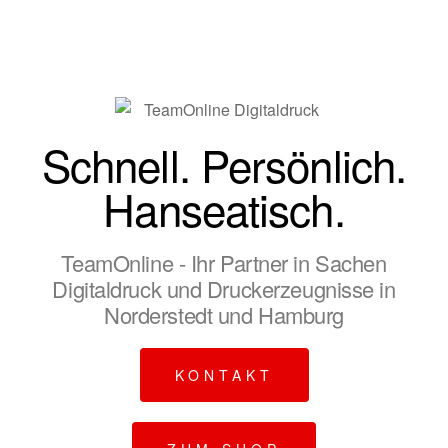
040 / 52 88 10 20
Schnell. Persönlich.
Hanseatisch.
TeamOnline - Ihr Partner in Sachen
Digitaldruck und Druckerzeugnisse in
Norderstedt und Hamburg
KONTAKT