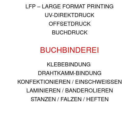
LFP – LARGE FORMAT PRINTING
UV-DIREKTDRUCK
OFFSETDRUCK
BUCHDRUCK
BUCHBINDEREI
KLEBEBINDUNG
DRAHTKAMM-BINDUNG
KONFEKTIONIEREN / EINSCHWEISSEN
LAMINIEREN / BANDEROLIEREN
STANZEN / FALZEN / HEFTEN