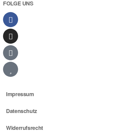
FOLGE UNS
Impressum
Datenschutz
Widerrufsrecht