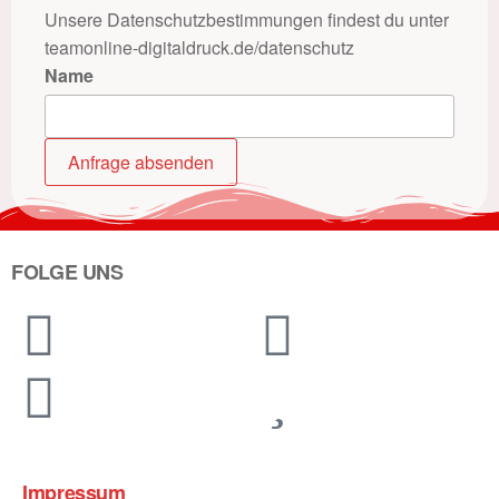
Unsere Datenschutzbestimmungen findest du unter
teamonline-digitaldruck.de/datenschutz
Name
Anfrage absenden
FOLGE UNS
Impressum