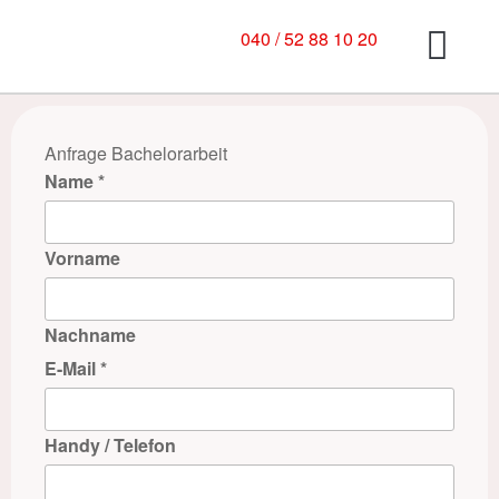
040 / 52 88 10 20
Anfrage Bachelorarbeit
Name
*
Vorname
Nachname
E-Mail
*
Handy / Telefon