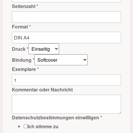
Seitenzahl
*
Format
*
Druck
*
Bindung
*
Exemplare
*
Kommentar oder Nachricht
Datenschutzbestimmungen einwilligen
*
Ich stimme zu