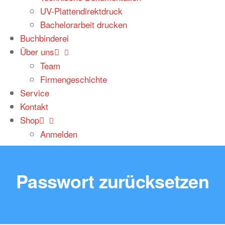
UV-Plattendirektdruck
Bachelorarbeit drucken
Buchbinderei
Über uns
Team
Firmengeschichte
Service
Kontakt
Shop
Anmelden
Passwort zurücksetzen