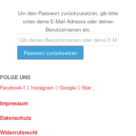
Um dein Passwort zurückzusetzen, gib bitte
unten deine E-Mail-Adresse oder deinen
Benutzernamen ein.
FOLGE UNS
Facebook-f
Instagram
Google
Star
Impressum
Datenschutz
Widerrufsrecht