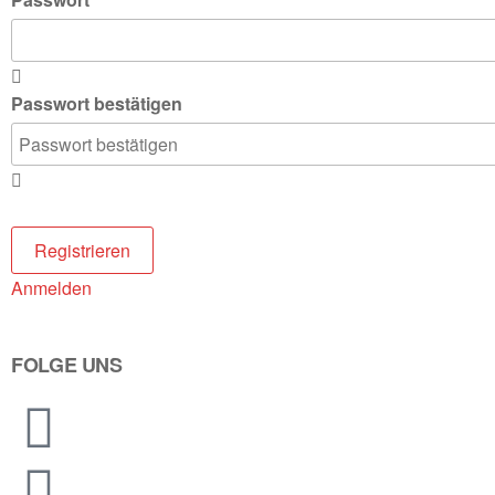
Passwort bestätigen
Anmelden
FOLGE UNS