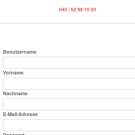
040 / 52 88 10 20
Benutzername
Vorname
Nachname
E-Mail-Adresse
Passwort