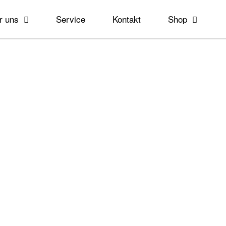
r uns
Service
Kontakt
Shop