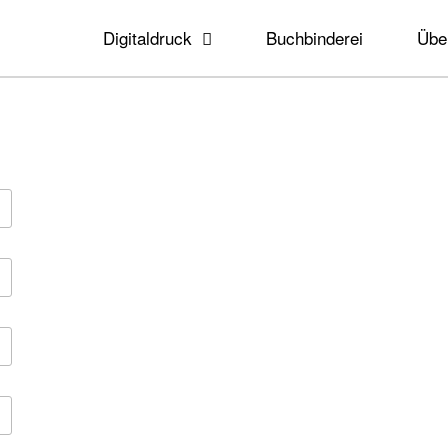
Digitaldruck
Buchbinderei
Übe