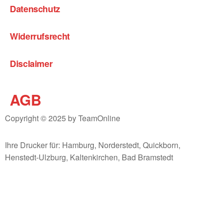
Datenschutz
Widerrufsrecht
Disclaimer
AGB
Copyright © 2025 by TeamOnline
Ihre Drucker für: Hamburg, Norderstedt, Quickborn,
Henstedt-Ulzburg, Kaltenkirchen, Bad Bramstedt