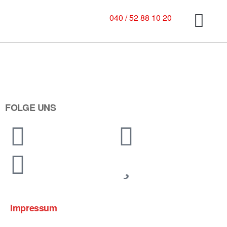
040 / 52 88 10 20
FOLGE UNS
Impressum