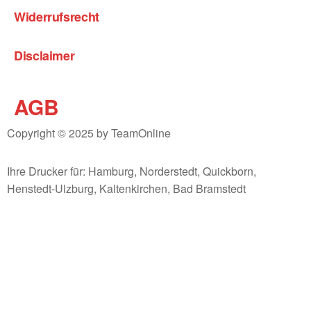
Widerrufsrecht
Disclaimer
AGB
Copyright © 2025 by TeamOnline
Ihre Drucker für: Hamburg, Norderstedt, Quickborn,
Henstedt-Ulzburg, Kaltenkirchen, Bad Bramstedt