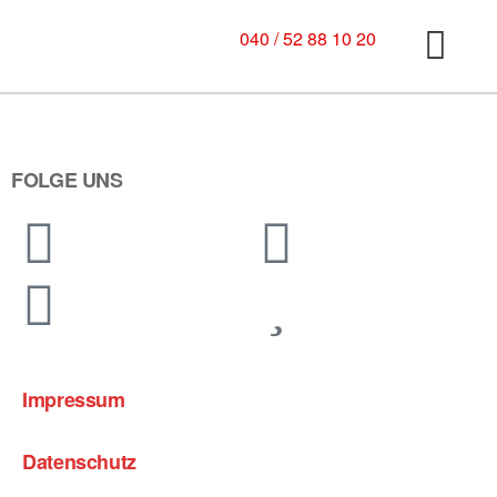
040 / 52 88 10 20
FOLGE UNS
Impressum
Datenschutz