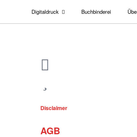
Digitaldruck
Buchbinderei
Übe
Disclaimer
AGB