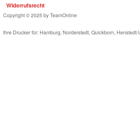
Widerrufsrecht
Copyright © 2025 by TeamOnline
Ihre Drucker für: Hamburg, Norderstedt, Quickborn, Henstedt-