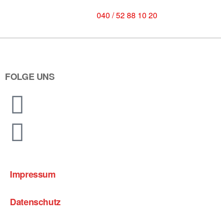
040 / 52 88 10 20
FOLGE UNS
Impressum
Datenschutz