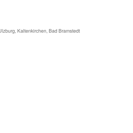
Ulzburg, Kaltenkirchen, Bad Bramstedt