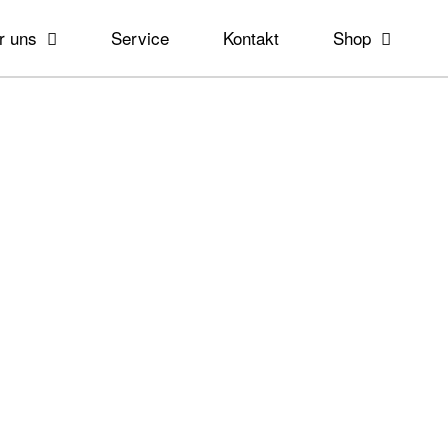
r uns
Service
Kontakt
Shop